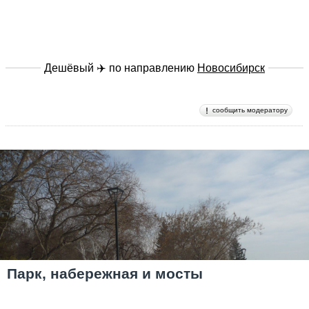
Дешёвый ✈️ по направлению
Новосибирск
сообщить модератору
Парк, набережная и мосты