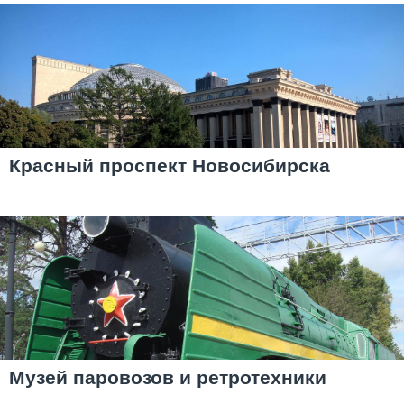
Красный проспект Новосибирска
Музей паровозов и ретротехники