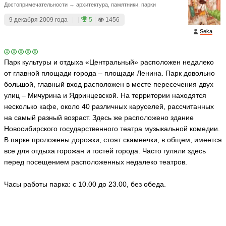
Достопримечательности → архитектура, памятники, парки
9 декабря 2009 года
|
|
5
|
1456
Seka
Парк культуры и отдыха «Центральный» расположен недалеко
от главной площади города – площади Ленина. Парк довольно
большой, главный вход расположен в месте пересечения двух
улиц – Мичурина и Ядринцевской. На территории находятся
несколько кафе, около 40 различных каруселей, рассчитанных
на самый разный возраст. Здесь же расположено здание
Новосибирского государственного театра музыкальной комедии.
В парке проложены дорожки, стоят скамеечки, в общем, имеется
все для отдыха горожан и гостей города. Часто гуляли здесь
перед посещением расположенных недалеко театров.
Часы работы парка: с 10.00 до 23.00, без обеда.