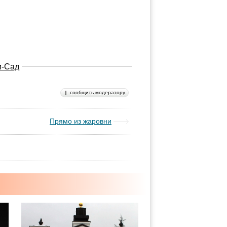
и-Сад
сообщить модератору
Прямо из жаровни