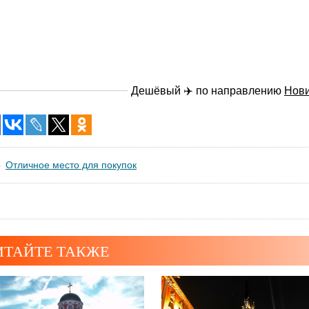
Дешёвый ✈️ по направлению
Нов
Отличное место для покупок
ИТАЙТЕ ТАКЖЕ