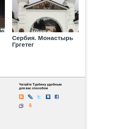
Сербия. Монастырь
Гргетег
Читайте Турбину удобным
для вас способом