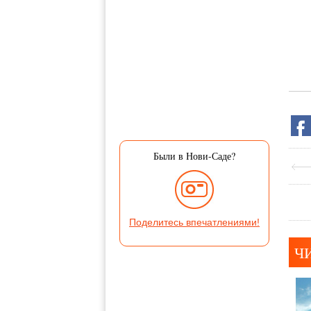
Были в Нови-Саде?
Поделитесь впечатлениями!
Ч