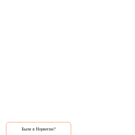
Были в Норвегии?