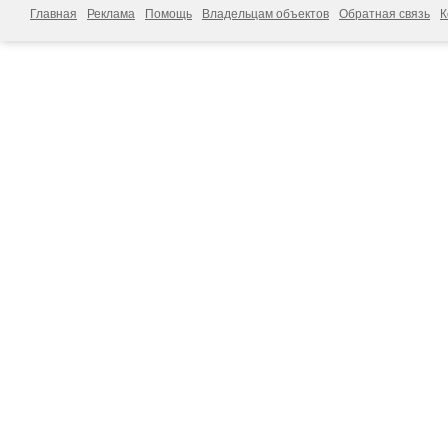
Главная
Реклама
Помощь
Владельцам объектов
Обратная связь
К