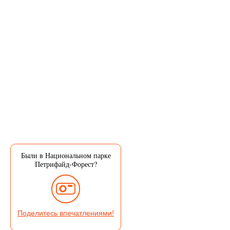
Были в Национальном парке
Петрифайд-Форест?
Поделитесь впечатлениями!