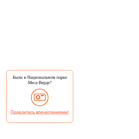
Были в Национальном парке
Меса-Верде?
Поделитесь впечатлениями!