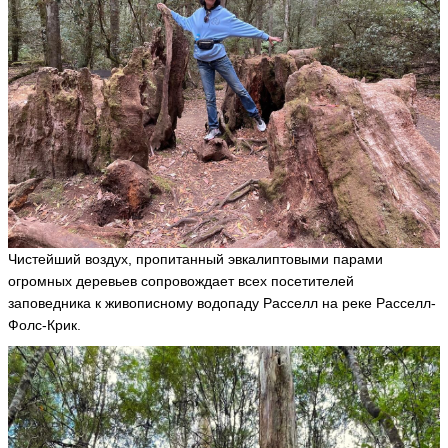
Чистейший воздух, пропитанный эвкалиптовыми парами
огромных деревьев сопровождает всех посетителей
заповедника к живописному водопаду Расселл на реке Расселл-
Фолс-Крик.