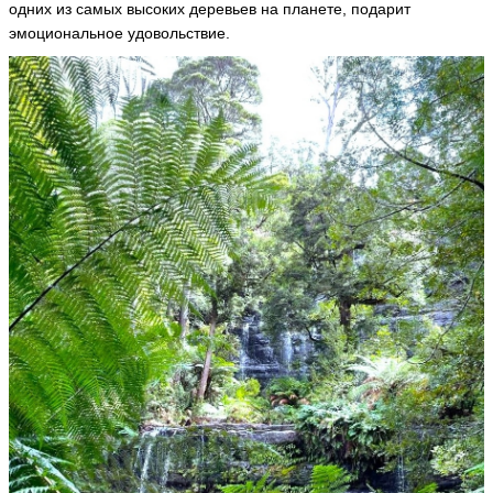
одних из самых высоких деревьев на планете, подарит
эмоциональное удовольствие.