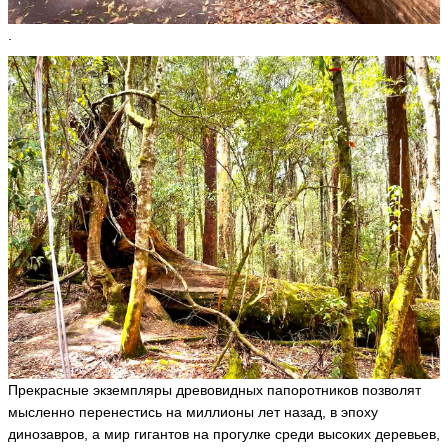
.
Прекрасные экземпляры древовидных папоротников позволят
мысленно перенестись на миллионы лет назад, в эпоху
динозавров, а мир гигантов на прогулке среди высоких деревьев,