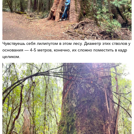
Чувствуешь себя лилипутом в этом лесу. Диаметр этих стволов у
основания — 4-5 метров, конечно, их сложно поместить в кадр
целиком.