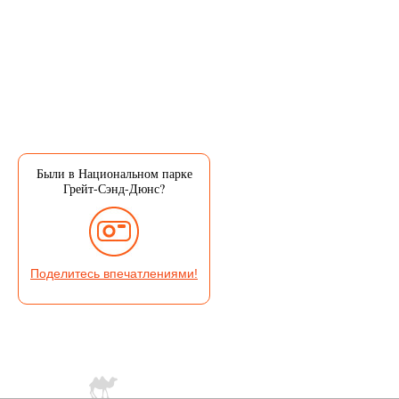
Были в Национальном парке
Грейт-Сэнд-Дюнс?
Поделитесь впечатлениями!