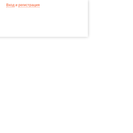
Вход
и
регистрация