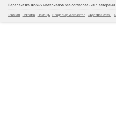
Перепечатка любых материалов без согласования с авторами
Главная
Реклама
Помощь
Владельцам объектов
Обратная связь
К