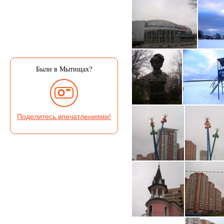
Были в Мытищах?
Поделитесь впечатлениями!