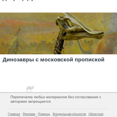
Динозавры с московской пропиской
Перепечатка любых материалов без согласования с
авторами запрещается.
Главная
Реклама
Помощь
Владельцам объектов
Обратная