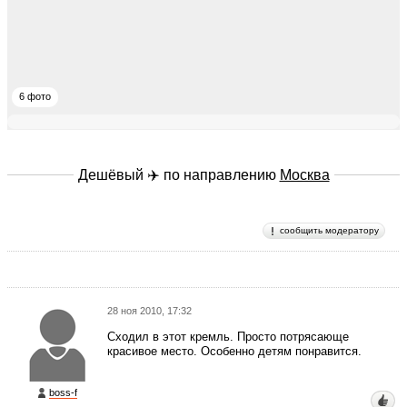
6 фото
Дешёвый ✈️ по направлению
Москва
сообщить модератору
28 ноя 2010, 17:32
Сходил в этот кремль. Просто потрясающе
красивое место. Особенно детям понравится.
boss-f