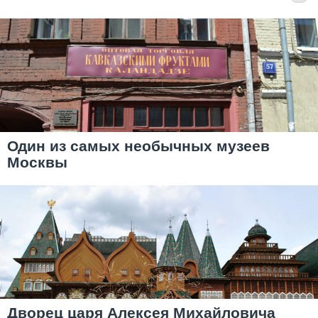
Один из самых необычных музеев
Москвы
Дворец царя Алексея Михайловича