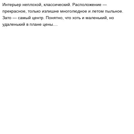
Интерьер неплохой, классический. Расположение —
прекрасное, только излишне многолюдное и летом пыльное.
Зато — самый центр. Понятно, что хоть и маленький, но
удаленький в плане цены....