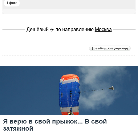
1 фото
Дешёвый ✈️ по направлению
Москва
сообщить модератору
Я верю в свой прыжок... В свой
затяжной