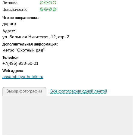
Питание
Цена/качество
Что не понравилось:
дорого.
Адрес:
ул. Большая Никитская, 12, стр. 2
Дополнительная информация:
метро "Охотный ряд"
Телефон:
+7(495) 933-50-01
Web-адрес:
assambleya-hotels.ru
Выбор фотографии
Все фотографии одной лентой