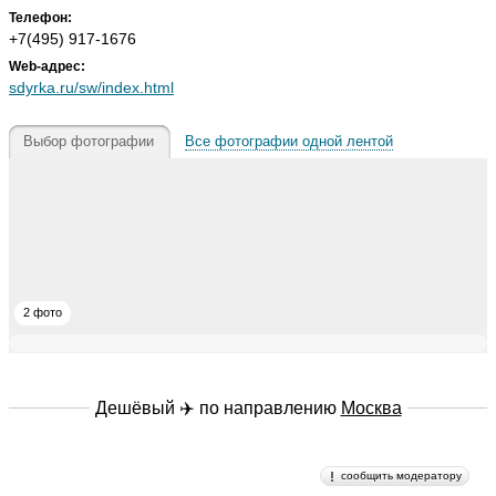
Телефон:
+7(495) 917-1676
Web-адрес:
sdyrka.ru/sw/index.html
Выбор фотографии
Все фотографии одной лентой
2 фото
Дешёвый ✈️ по направлению
Москва
сообщить модератору