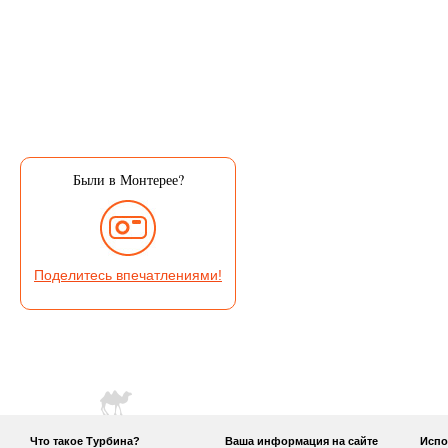
Были в Монтерее?
Поделитесь впечатлениями!
Что такое Турбина?
Ваша информация на сайте
Испо