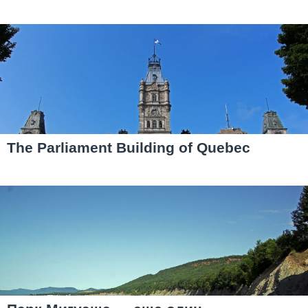
The Parliament Building of Quebec