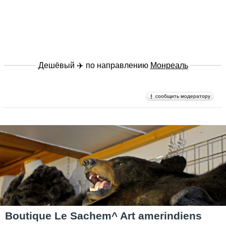
Дешёвый ✈️ по направлению
Монреаль
сообщить модератору
Boutique Le Sachem^ Art amerindiens