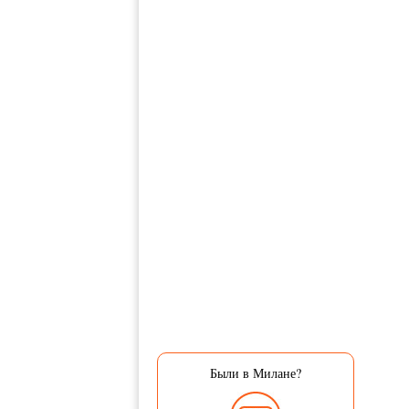
Были в Милане?