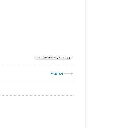
сообщить модератору
Милан