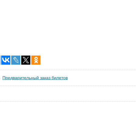
Предварительный заказ билетов