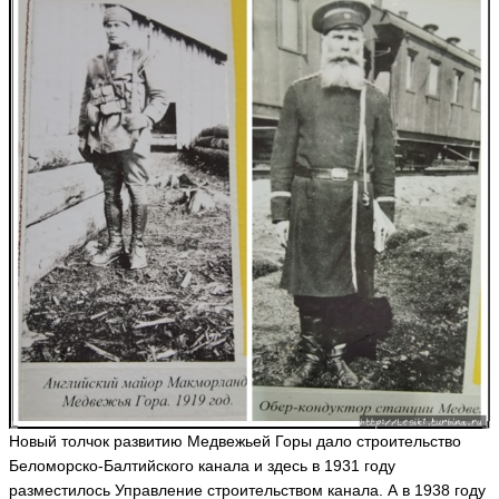
Новый толчок развитию Медвежьей Горы дало строительство
Беломорско-Балтийского канала и здесь в 1931 году
разместилось Управление строительством канала. А в 1938 году