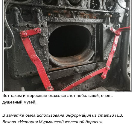
Вот таким интересным оказался этот небольшой, очень
душевный музей.
В заметке была использована информация из статьи Н.В.
Вехова «История Мурманской железной дороги»
.