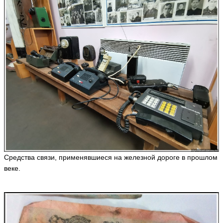
Средства связи, применявшиеся на железной дороге в прошлом
веке.