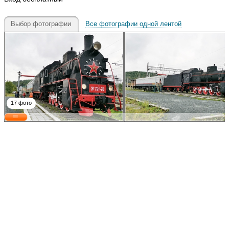
Выбор фотографии
Все фотографии одной лентой
17 фото