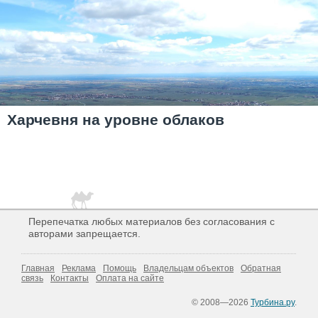
Харчевня на уровне облаков
Перепечатка любых материалов без согласования с
авторами запрещается.
Главная
Реклама
Помощь
Владельцам объектов
Обратная
связь
Контакты
Оплата на сайте
© 2008—2026
Турбина.ру
.