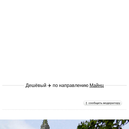
Дешёвый ✈️ по направлению
Майнц
сообщить модератору