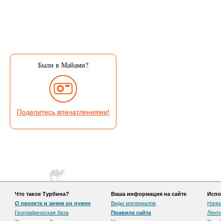
Были в Майами?
Поделитесь впечатлениями!
Что такое Турбина?
Ваша информация на сайте
Испо
О проекте и зачем он нужен
Виды материалов
Напр
Географическая база
Правила сайта
Лент