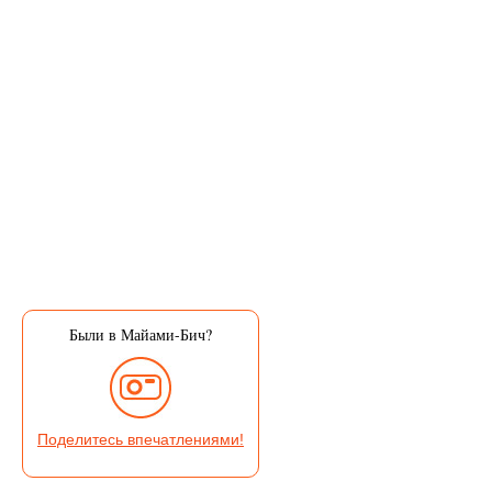
Были в Майами-Бич?
Поделитесь впечатлениями!