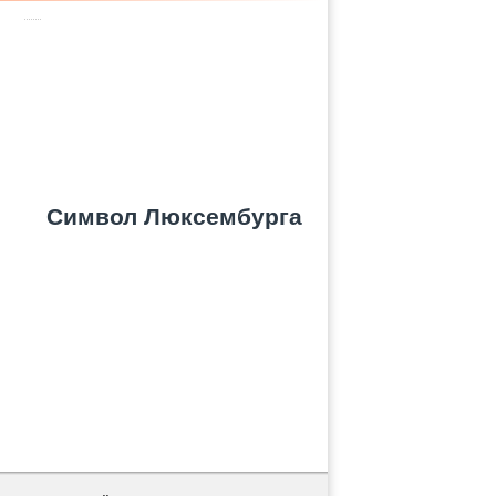
Символ Люксембурга