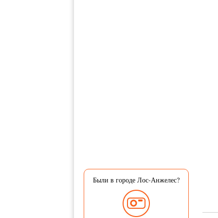
Были в городе Лос-Анжелес?