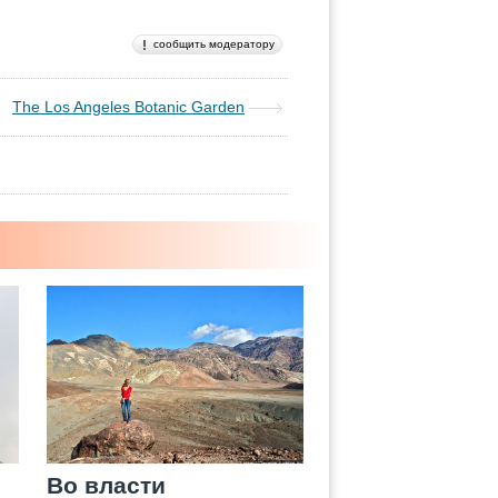
сообщить модератору
The Los Angeles Botanic Garden
й
Во власти