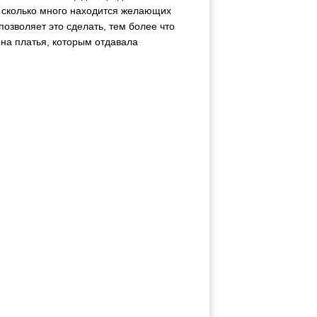
, сколько много находится желающих
озволяет это сделать, тем более что
 на платья, которым отдавала