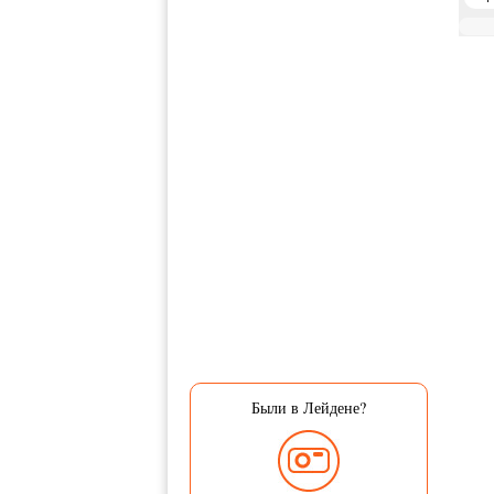
Были в Лейдене?