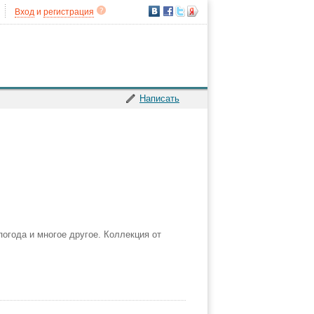
Вход
и
регистрация
Написать
огода и многое другое. Коллекция от