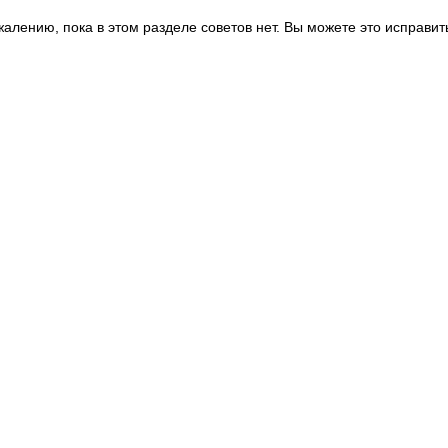
жалению, пока в этом разделе советов нет. Вы можете это исправит