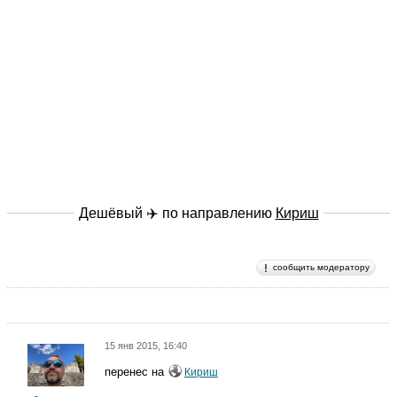
Дешёвый ✈️ по направлению
Кириш
сообщить модератору
15 янв 2015, 16:40
перенес на
Кириш