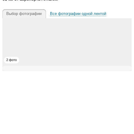
Выбор фотографии
Все фотографии одной лентой
2 фото