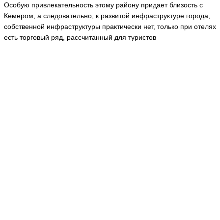
Особую привлекательность этому району придает близость с
Кемером, а следовательно, к развитой инфраструктуре города,
собственной инфраструктуры практически нет, только при отелях
есть торговый ряд, рассчитанный для туристов