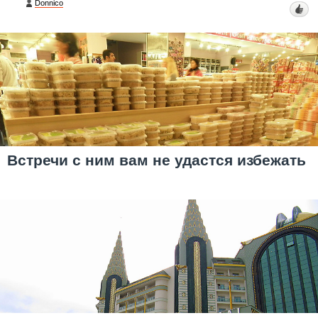
Donnico
Встречи с ним вам не удастся избежать