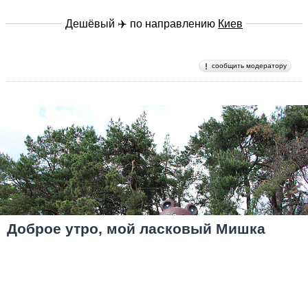
Дешёвый ✈️ по направлению
Киев
сообщить модератору
Доброе утро, мой ласковый Мишка