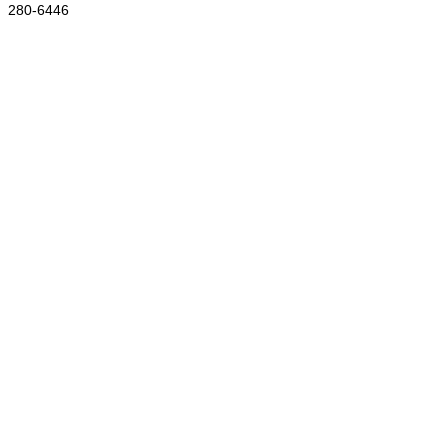
280-6446