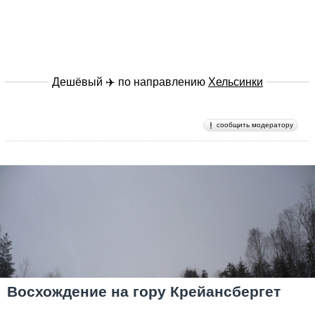
Дешёвый ✈️ по направлению
Хельсинки
сообщить модератору
Восхождение на гору Крейансбергет