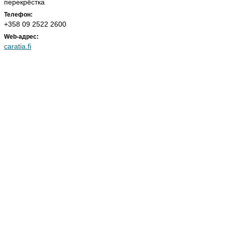
перекрёстка
Телефон:
+358 09 2522 2600
Web-адрес:
caratia.fi