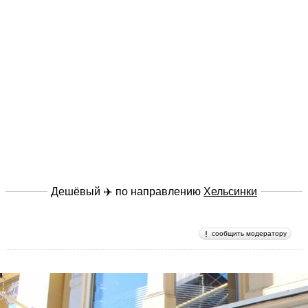
Дешёвый ✈️ по направлению
Хельсинки
сообщить модератору