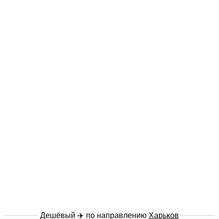
Дешёвый ✈️ по направлению
Харьков