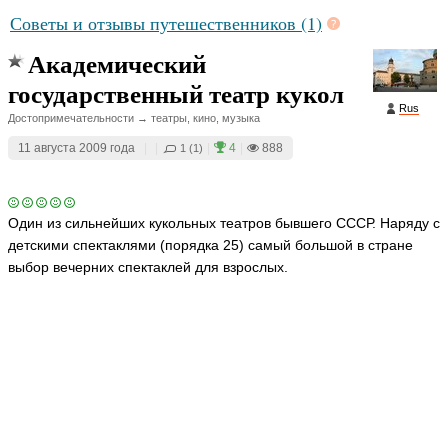
Советы и отзывы путешественников (1)
Академический
государственный театр кукол
Rus
Достопримечательности → театры, кино, музыка
11 августа 2009 года
|
|
|
4
|
888
1 (1)
Один из сильнейших кукольных театров бывшего СССР. Наряду с
детскими спектаклями (порядка 25) самый большой в стране
выбор вечерних спектаклей для взрослых.