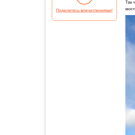
Так 
мост
Поделитесь впечатлениями!