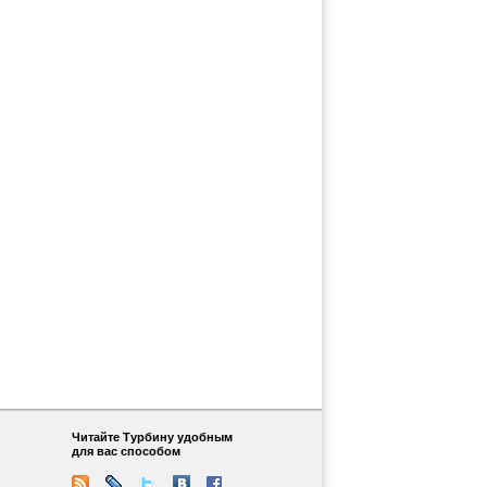
Читайте Турбину удобным
для вас способом