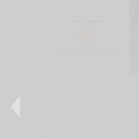
Были в Хамадане?
Поделитесь впечатлениями!