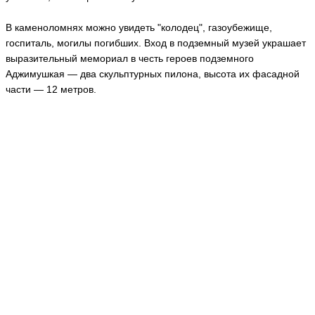
В каменоломнях можно увидеть "колодец", газоубежище,
госпиталь, могилы погибших. Вход в подземный музей украшает
выразительный мемориал в честь героев подземного
Аджимушкая — два скульптурных пилона, высота их фасадной
части — 12 метров.