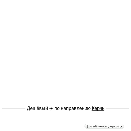
Дешёвый ✈️ по направлению
Керчь
сообщить модератору