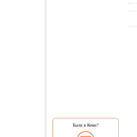
Были в Кеми?