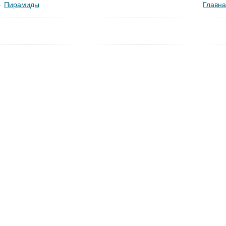
Пирамиды
Главна