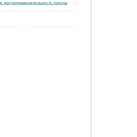
я достопримечательность города