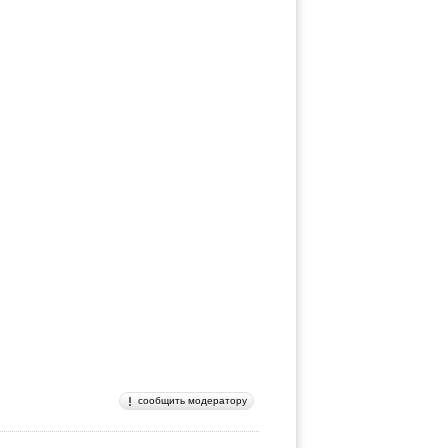
сообщить модератору