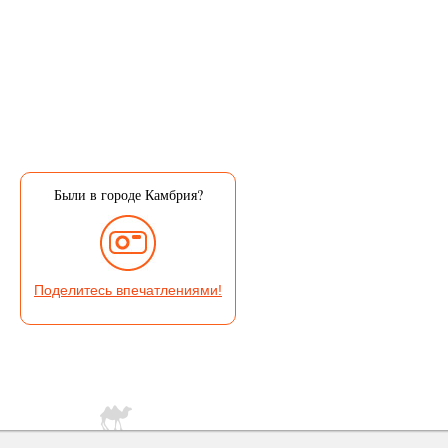
Были в городе Камбрия?
Поделитесь впечатлениями!