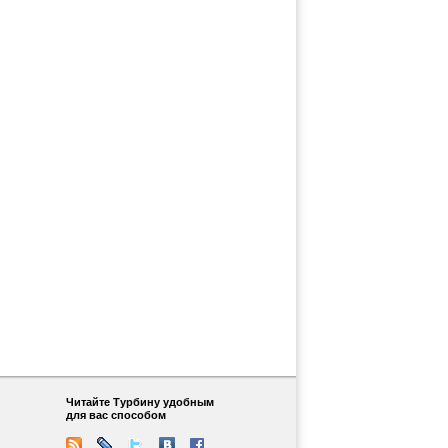
Читайте Турбину удобным
для вас способом