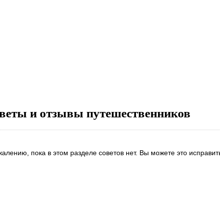
веты и отзывы путешественников
жалению, пока в этом разделе советов нет. Вы можете это исправит