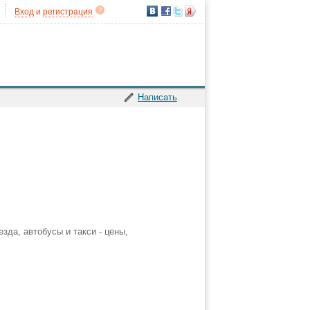
Вход
и
регистрация
Написать
зда, автобусы и такси - цены,