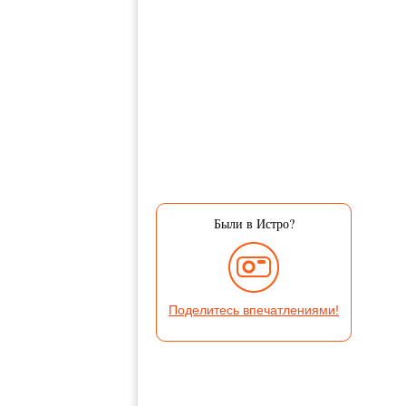
Были в Истро?
Поделитесь впечатлениями!