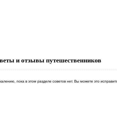
веты и отзывы путешественников
жалению, пока в этом разделе советов нет. Вы можете это исправит