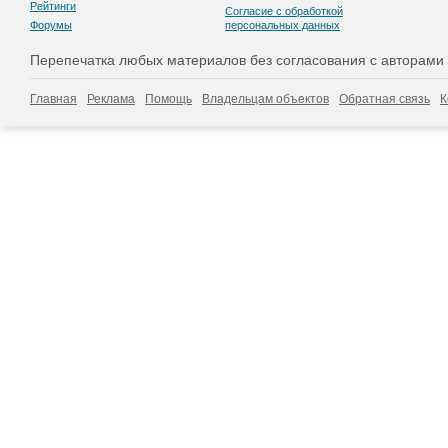
Рейтинги
Согласие с обработкой
Форумы
персональных данных
Перепечатка любых материалов без согласования с авторами
Главная
Реклама
Помощь
Владельцам объектов
Обратная связь
К