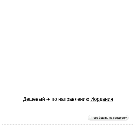
Дешёвый ✈️ по направлению
Иордания
сообщить модератору