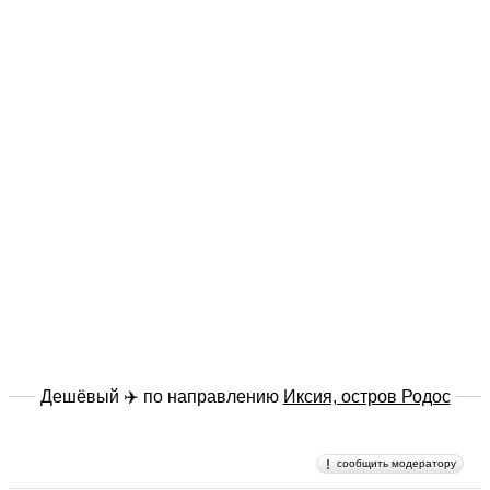
Дешёвый ✈️ по направлению
Иксия, остров Родос
сообщить модератору