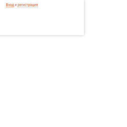
Вход
и
регистрация