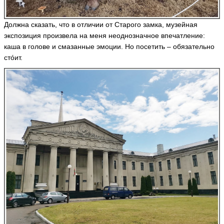
Должна сказать, что в отличии от Старого замка, музейная
экспозиция произвела на меня неоднозначное впечатление:
каша в голове и смазанные эмоции. Но посетить – обязательно
стóит.