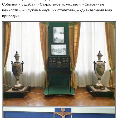
События и судьба», «Сакральное искусство», «Спасенные
ценности», «Оружие минувших столетий», «Удивительный мир
природы».