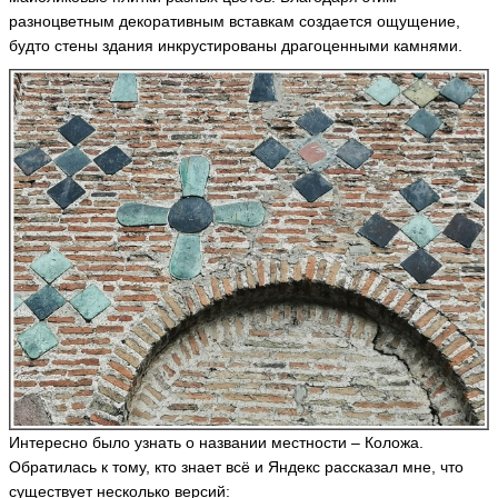
разноцветным декоративным вставкам создается ощущение,
будто стены здания инкрустированы драгоценными камнями.
Интересно было узнать о названии местности – Коложа.
Обратилась к тому, кто знает всё и Яндекс рассказал мне, что
существует несколько версий: