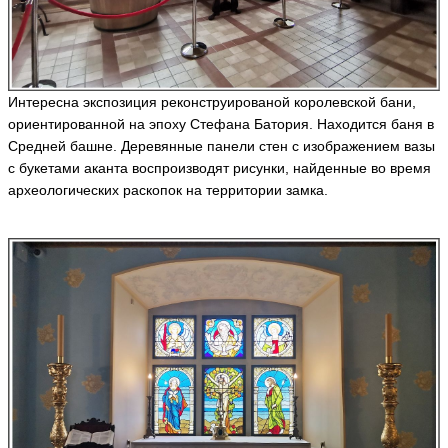
Интересна экспозиция реконструированой королевской бани,
ориентированной на эпоху Стефана Батория. Находится баня в
Средней башне. Деревянные панели стен с изображением вазы
с букетами аканта воспроизводят рисунки, найденные во время
археологических раскопок на территории замка.