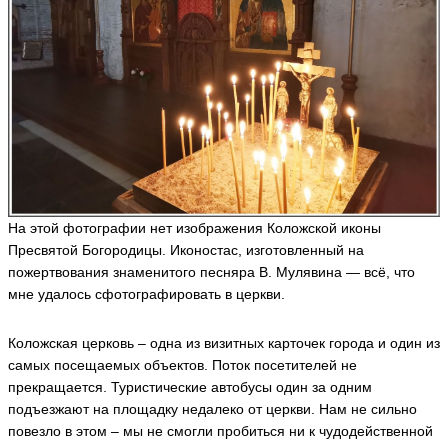
На этой фотографии нет изображения Коложской иконы
Пресвятой Богородицы. Иконостас, изготовленный на
пожертвования знаменитого песняра В. Мулявина — всё, что
мне удалось сфотографировать в церкви.
Коложская церковь – одна из визитных карточек города и один из
самых посещаемых объектов. Поток посетителей не
прекращается. Туристические автобусы один за одним
подъезжают на площадку недалеко от церкви. Нам не сильно
повезло в этом – мы не смогли пробиться ни к чудодейственной