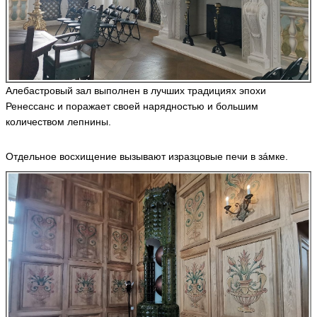
Алебастровый зал выполнен в лучших традициях эпохи
Ренессанс и поражает своей нарядностью и большим
количеством лепнины.
Отдельное восхищение вызывают изразцовые печи в зáмке.