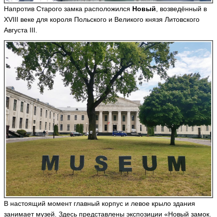
Напротив Старого замка расположился
Новый
, возведённый в
XVIII веке для короля Польского и Великого князя Литовского
Августа III.
В настоящий момент главный корпус и левое крыло здания
занимает музей. Здесь представлены экспозиции «Новый замок.