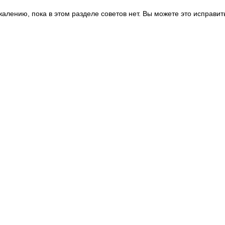
жалению, пока в этом разделе советов нет. Вы можете это исправит