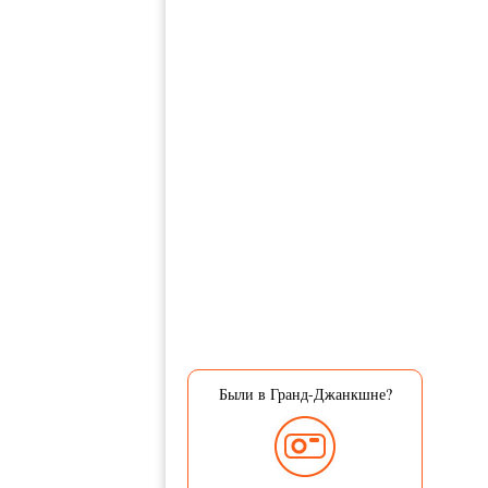
Были в Гранд-Джанкшне?