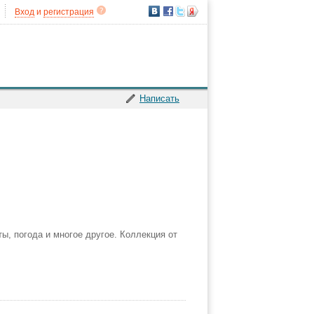
Вход
и
регистрация
Написать
, погода и многое другое. Коллекция от