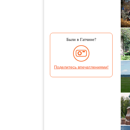
Были в Гатчине?
Поделитесь впечатлениями!