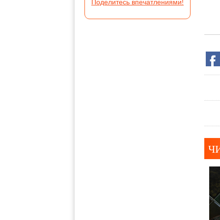
Поделитесь впечатлениями!
Ч