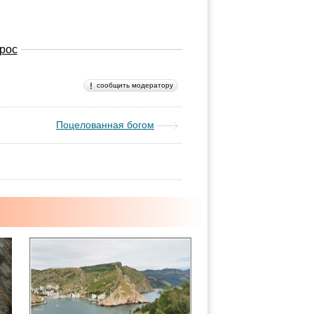
рос
сообщить модератору
Поцелованная богом