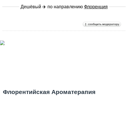
Дешёвый ✈️ по направлению
Флоренция
сообщить модератору
Флорентийская Ароматерапия