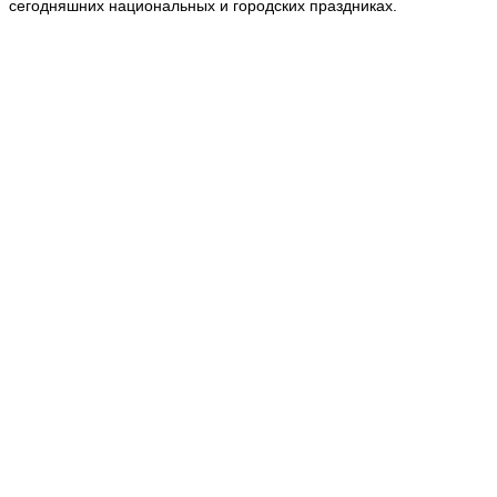
сегодняшних национальных и городских праздниках.