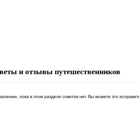
веты и отзывы путешественников
жалению, пока в этом разделе советов нет. Вы можете это исправит