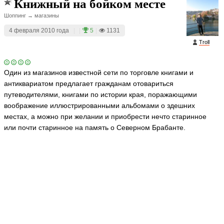
Книжный на бойком месте
Шоппинг → магазины
4 февраля 2010 года
|
|
5
|
1131
Troll
Один из магазинов известной сети по торговле книгами и
антиквариатом предлагает гражданам отовариться
путеводителями, книгами по истории края, поражающими
воображение иллюстрированными альбомами о здешних
местах, а можно при желании и приобрести нечто старинное
или почти старинное на память о Северном Брабанте.